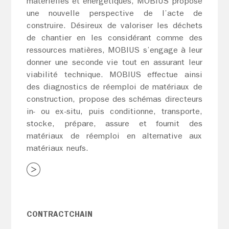
matérielles et énergétiques, MOBIUS propose
une nouvelle perspective de l’acte de
construire. Désireux de valoriser les déchets
de chantier en les considérant comme des
ressources matières, MOBIUS s’engage à leur
donner une seconde vie tout en assurant leur
viabilité technique. MOBIUS effectue ainsi
des diagnostics de réemploi de matériaux de
construction, propose des schémas directeurs
in- ou ex-situ, puis conditionne, transporte,
stocke, prépare, assure et fournit des
matériaux de réemploi en alternative aux
matériaux neufs.
CONTRACTCHAIN