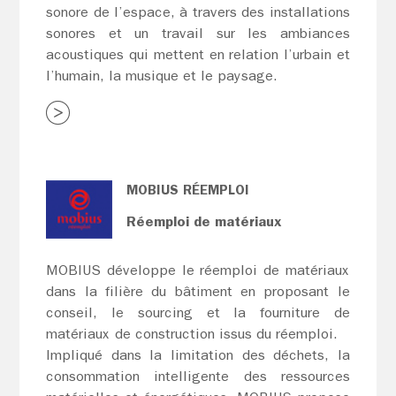
sonore de l’espace, à travers des installations
sonores et un travail sur les ambiances
acoustiques qui mettent en relation l’urbain et
l’humain, la musique et le paysage.
MOBIUS RÉEMPLOI
Réemploi de matériaux
MOBIUS développe le réemploi de matériaux
dans la filière du bâtiment en proposant le
conseil, le sourcing et la fourniture de
matériaux de construction issus du réemploi.
Impliqué dans la limitation des déchets, la
consommation intelligente des ressources