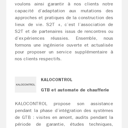
voulons ainsi garantir à nos clients notre
capacité d’adaptation aux mutations des
approches et pratiques de la construction des
lieux de vie. S2T +, c’est l’association de
S2T et de partenaires issus de rencontres ou
d’expériences réussies. Ensemble, nous
formons une ingénierie ouverte et actualisée
pour proposer un service supplémentaire à
nos clients respectifs.
KALOCONTROL
GTB et automate de chaufferie
KALOCONTROL propose son assistance
pendant la phase d’intégration des systèmes
de GTB : visites en amont, audits pendant la
période de garantie, études techniques,