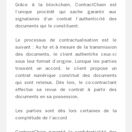
Grâce à la blockchain, ContractChain est
l’unique procédé qui sache garantir aux
signataires d’un contrat l’authenticité des
documents qui le constituent.
Le processus de contractualisation est le
suivant : Au fur et à mesure de la transmission
des documents, le client authentifie ceux-ci
sous leur format d’origine. Lorsque les parties
trouvent un accord, le client propose un
contrat numérique constitué des documents
qui sont retenus. Dès lors, le co-contractant
effectue sa revue de contrat à partir des
documents en sa possession.
Les parties sont dès lors certaines de la
complétude de l’accord
ContractChain garantit la confidentialité des