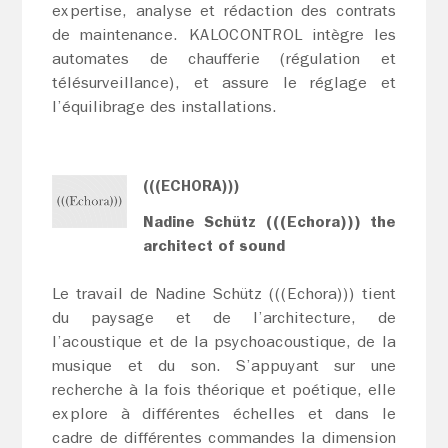
expertise, analyse et rédaction des contrats
de maintenance. KALOCONTROL intègre les
automates de chaufferie (régulation et
télésurveillance), et assure le réglage et
l’équilibrage des installations.
(((ECHORA)))
Nadine Schütz (((Echora))) the
architect of sound
Le travail de Nadine Schütz (((Echora))) tient
du paysage et de l’architecture, de
l’acoustique et de la psychoacoustique, de la
musique et du son. S’appuyant sur une
recherche à la fois théorique et poétique, elle
explore à différentes échelles et dans le
cadre de différentes commandes la dimension