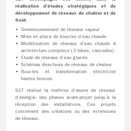
réalisation d’études stratégiques et de
développement de réseaux de chaleur et de
froid.
Dimensionnement de réseaux vapeur
Mise en place de boucles d’eau chaude
Modélisation de réseaux d’eau chaude à
architecture complexe (3 tubes, cascades)
Etude de réseaux d’eau glacée
Schémas directeurs de réseaux de chaleur
Boucles et transformation électricité
hautes tension.
S2T réalise la maîtrise d’œuvre de réseaux
d’énergie, des phases avant-projet jusqu’à la
réception des installations. Ces projets
concernent des créations ou des extensions
de réseaux.