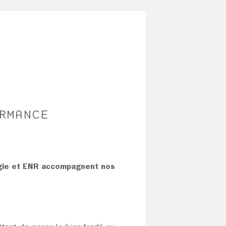
RMANCE
rgie et ENR accompagnent nos