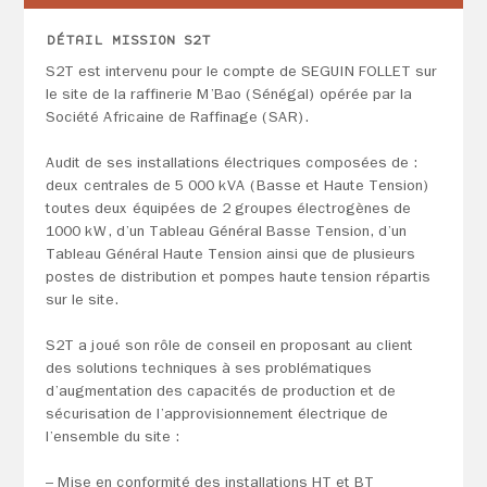
DÉTAIL MISSION S2T
S2T est intervenu pour le compte de SEGUIN FOLLET sur
le site de la raffinerie M’Bao (Sénégal) opérée par la
Société Africaine de Raffinage (SAR).
Audit de ses installations électriques composées de :
deux centrales de 5 000 kVA (Basse et Haute Tension)
toutes deux équipées de 2 groupes électrogènes de
1000 kW, d’un Tableau Général Basse Tension, d’un
Tableau Général Haute Tension ainsi que de plusieurs
postes de distribution et pompes haute tension répartis
sur le site.
S2T a joué son rôle de conseil en proposant au client
des solutions techniques à ses problématiques
d’augmentation des capacités de production et de
sécurisation de l’approvisionnement électrique de
l’ensemble du site :
– Mise en conformité des installations HT et BT