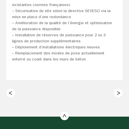
existantes (normes françaises)
– Sécurisation du site selon la directive SEVESO via la
mise en place d’une redondance
– Amélioration de la qualité de l’énergie et optimisation
de la puissance disponible
– Installation de réserves de puissance pour 2 ou 3
lignes de production supplémentaires
– Déploiement d’installations électriques neuves
– Remplacement des modes de pose actuellement
enterré ou coulé dans les murs de béton