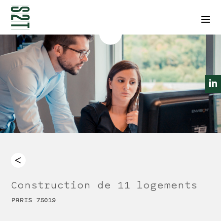
NEWSLETTERS
CONTACT
Men
Construction de 11 logements
PARIS 75019