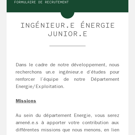
FORMULAIRE DE RECRUTEMENT
INGÉNIEUR.E ÉNERGIE
JUNIOR.E
Dans le cadre de notre développement, nous
recherchons un.e ingénieur.e d’études pour
renforcer l’équipe de notre Département
Energie/Exploitation.
Missions
Au sein du département Energie, vous serez
amené.e.s à apporter votre contribution aux
différentes missions que nous menons, en lien