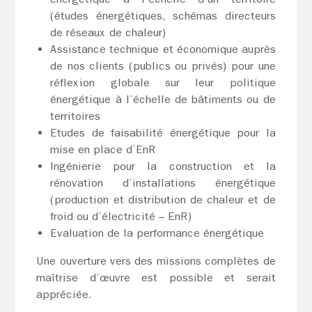
(études énergétiques, schémas directeurs
de réseaux de chaleur)
Assistance technique et économique auprès
de nos clients (publics ou privés) pour une
réflexion globale sur leur politique
énergétique à l’échelle de bâtiments ou de
territoires
Etudes de faisabilité énergétique pour la
mise en place d’EnR
Ingénierie pour la construction et la
rénovation d’installations énergétique
(production et distribution de chaleur et de
froid ou d’électricité – EnR)
Evaluation de la performance énergétique
Une ouverture vers des missions complètes de
maîtrise d’œuvre est possible et serait
appréciée.