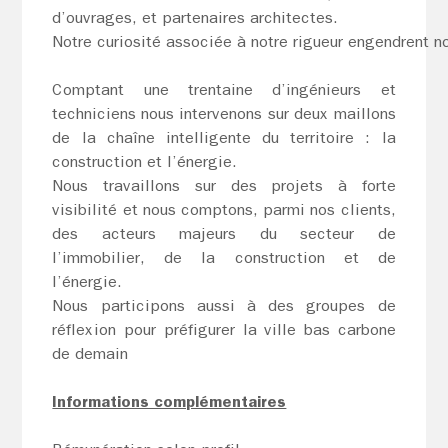
d’ouvrages, et partenaires architectes.
Notre curiosité associée à notre rigueur engendrent n
Comptant une trentaine d’ingénieurs et
techniciens nous intervenons sur deux maillons
de la chaîne intelligente du territoire : la
construction et l’énergie.
Nous travaillons sur des projets à forte
visibilité et nous comptons, parmi nos clients,
des acteurs majeurs du secteur de
l’immobilier, de la construction et de
l’énergie.
Nous participons aussi à des groupes de
réflexion pour préfigurer la ville bas carbone
de demain
Informations complémentaires