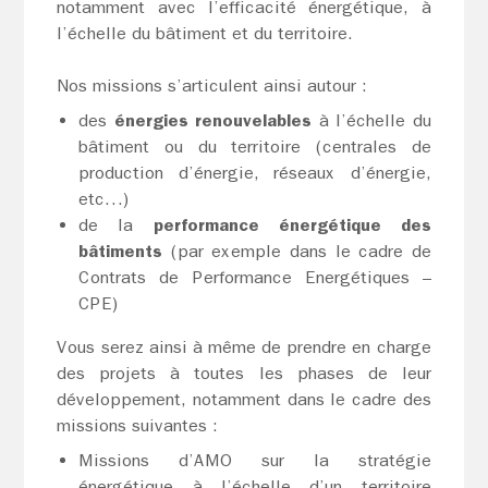
notamment avec l’efficacité énergétique, à
l’échelle du bâtiment et du territoire.
Nos missions s’articulent ainsi autour :
des
énergies renouvelables
à l’échelle du
bâtiment ou du territoire (centrales de
production d’énergie, réseaux d’énergie,
etc…)
de la
performance énergétique des
bâtiments
(par exemple dans le cadre de
Contrats de Performance Energétiques –
CPE)
Vous serez ainsi à même de prendre en charge
des projets à toutes les phases de leur
développement, notamment dans le cadre des
missions suivantes :
Missions d’AMO sur la stratégie
énergétique à l’échelle d’un territoire