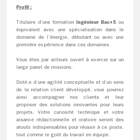
Profil :
Titulaire d’une formation
Ingénieur Bac+5
ou
équivalent avec une spécialisation dans le
domaine de l’énergie, débutant ou avec une
première expérience dans ces domaines.
Vous êtes par ailleurs ouvert à exercer sur un
large panel de missions.
Doté.e d’une agilité conceptuelle et d’un sens
de la relation client développé, vous pourrez
ainsi accompagner nos clients et leur
proposer des solutions innovantes pour leurs
projets. Votre curiosité technique et votre
aisance rédactionnelle et oratoire seront des
atouts indispensables pour réussir à ce poste,
tout comme le goût du travail en équipe.