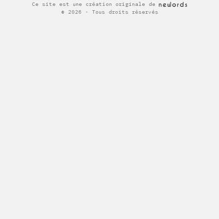
Ce site est une création originale de
Newords
© 2026 - Tous droits réservés