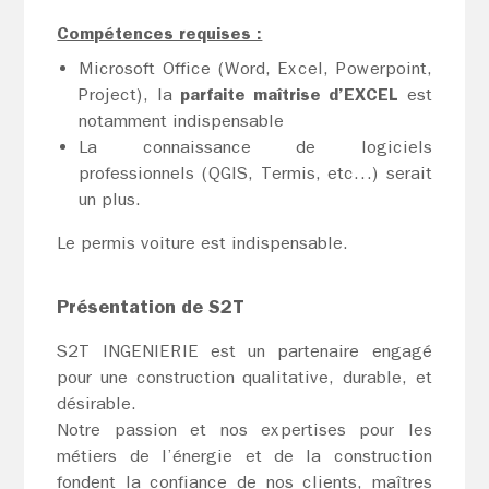
Compétences requises :
Microsoft Office (Word, Excel, Powerpoint,
Project), la
parfaite maîtrise d’EXCEL
est
notamment indispensable
La connaissance de logiciels
professionnels (QGIS, Termis, etc…) serait
un plus.
Le permis voiture est indispensable.
Présentation de S2T
S2T INGENIERIE est un partenaire engagé
pour une construction qualitative, durable, et
désirable.
Notre passion et nos expertises pour les
métiers de l’énergie et de la construction
fondent la confiance de nos clients, maîtres