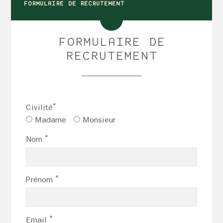
FORMULAIRE DE RECRUTEMENT
FORMULAIRE DE
RECRUTEMENT
*
Civilité
Madame
Monsieur
*
Nom
*
Prénom
*
Email