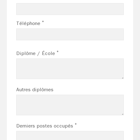
*
Téléphone
*
Diplôme / École
Autres diplômes
*
Derniers postes occupés