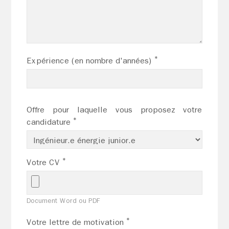
*
Expérience (en nombre d'années)
Offre pour laquelle vous proposez votre
*
candidature
*
Votre CV
Document Word ou PDF
*
Votre lettre de motivation