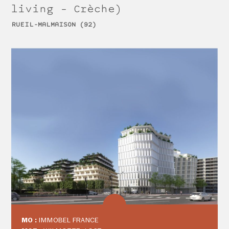
living – Crèche)
RUEIL-MALMAISON (92)
MO :
IMMOBEL FRANCE