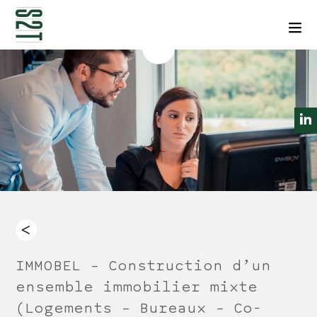
NEWSLETTERS
CONTACT
Men
IMMOBEL – Construction d’un
ensemble immobilier mixte
(Logements – Bureaux – Co-