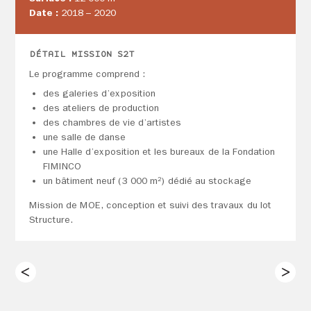
Date :
2018 – 2020
DÉTAIL MISSION S2T
Le programme comprend :
des galeries d’exposition
des ateliers de production
des chambres de vie d’artistes
une salle de danse
une Halle d’exposition et les bureaux de la Fondation
FIMINCO
un bâtiment neuf (3 000 m²) dédié au stockage
Mission de MOE, conception et suivi des travaux du lot
Structure.