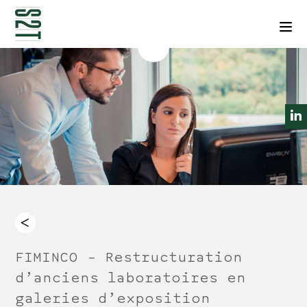
NEWSLETTERS
CONTACT
Men
FIMINCO – Restructuration
d’anciens laboratoires en
galeries d’exposition