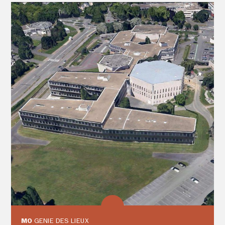
MO
GENIE DES LIEUX