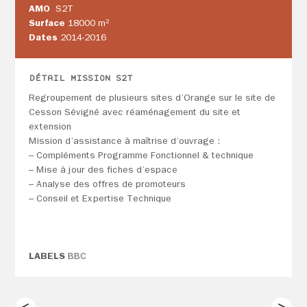
AMO
S2T
Surface
18000 m²
Dates
2014-2016
DÉTAIL MISSION S2T
Regroupement de plusieurs sites d’Orange sur le site de
Cesson Sévigné avec réaménagement du site et
extension
Mission d’assistance à maîtrise d’ouvrage :
– Compléments Programme Fonctionnel & technique
– Mise à jour des fiches d’espace
– Analyse des offres de promoteurs
– Conseil et Expertise Technique
LABELS
BBC