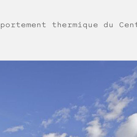
portement thermique du Cen