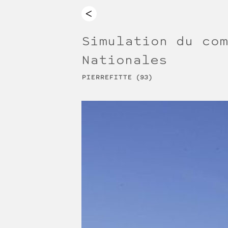
Simulation du com
Nationales
PIERREFITTE (93)