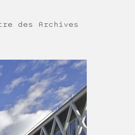
tre des Archives