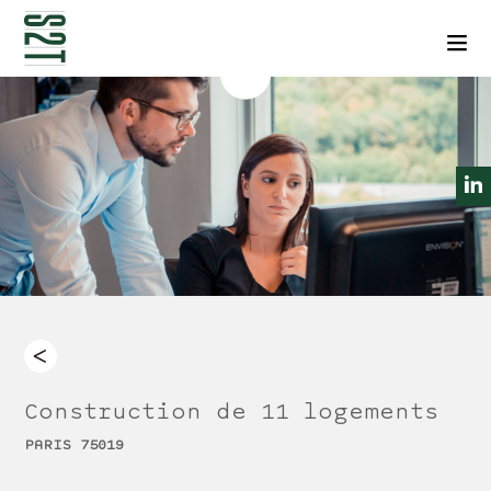
NEWSLETTERS
CONTACT
Men
Construction de 11 logements
PARIS 75019