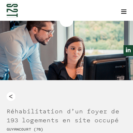
NEWSLETTERS
CONTACT
Men
Réhabilitation d’un foyer de
193 logements en site occupé
GUYANCOURT (78)