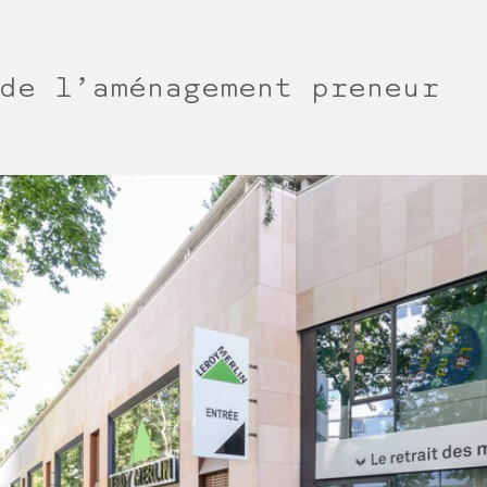
de l’aménagement preneur