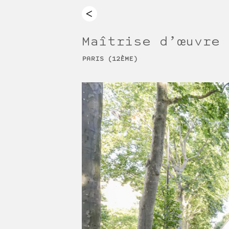
Maîtrise d’œuvre 
PARIS (12ÈME)