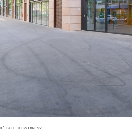
DÉTAIL MISSION S2T