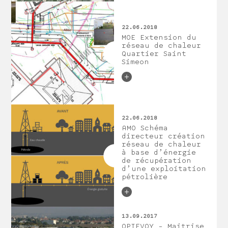
22.06.2018
MOE Extension du
réseau de chaleur
Quartier Saint
Simeon
22.06.2018
AMO Schéma
directeur création
réseau de chaleur
à base d’énergie
de récupération
d’une exploitation
pétrolière
13.09.2017
OPIEVOY – Maitrise