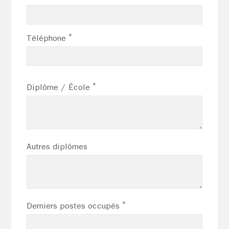
*
Téléphone
*
Diplôme / École
Autres diplômes
*
Derniers postes occupés