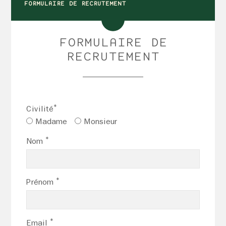
FORMULAIRE DE RECRUTEMENT
FORMULAIRE DE
RECRUTEMENT
*
Civilité
Madame
Monsieur
*
Nom
*
Prénom
*
Email