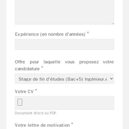
*
Expérience (en nombre d'années)
Offre pour laquelle vous proposez votre
*
candidature
*
Votre CV
Document Word ou PDF
*
Votre lettre de motivation