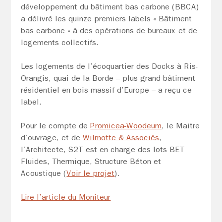
développement du bâtiment bas carbone (BBCA)
a délivré les quinze premiers labels « Bâtiment
bas carbone » à des opérations de bureaux et de
logements collectifs.
Les logements de l’écoquartier des Docks à Ris-
Orangis, quai de la Borde – plus grand bâtiment
résidentiel en bois massif d’Europe – a reçu ce
label.
Pour le compte de
Promicea-Woodeum
, le Maitre
d’ouvrage, et de
Wilmotte & Associés
,
l’Architecte, S2T est en charge des lots BET
Fluides, Thermique, Structure Béton et
Acoustique (
Voir le projet
).
Lire l’article du Moniteur