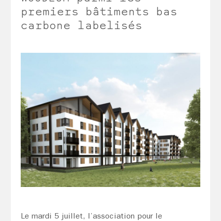
premiers bâtiments bas
carbone labelisés
Le mardi 5 juillet, l’association pour le