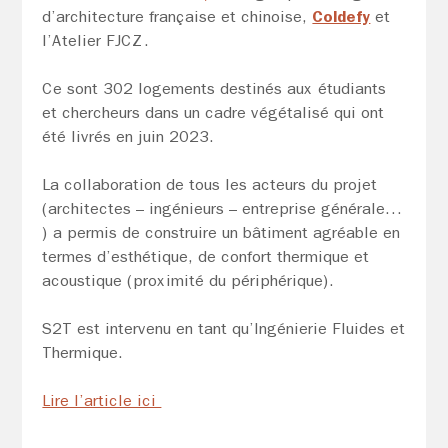
d’architecture française et chinoise,
Coldefy
et
l’Atelier FJCZ.
Ce sont 302 logements destinés aux étudiants
et chercheurs dans un cadre végétalisé qui ont
été livrés en juin 2023.
La collaboration de tous les acteurs du projet
(architectes – ingénieurs – entreprise générale…
) a permis de construire un bâtiment agréable en
termes d’esthétique, de confort thermique et
acoustique (proximité du périphérique).
S2T est intervenu en tant qu’Ingénierie Fluides et
Thermique.
Lire l’article ici