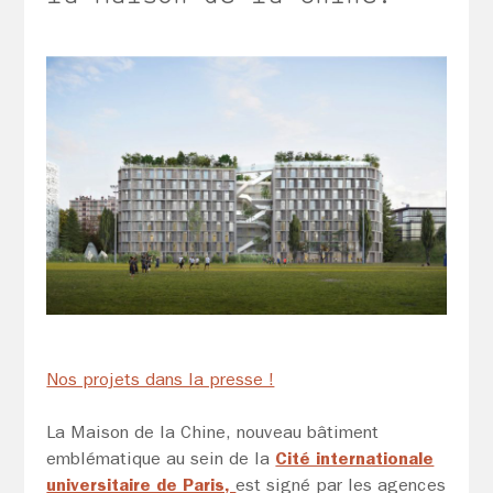
Nos projets dans la presse !
La Maison de la Chine, nouveau bâtiment
emblématique au sein de la
Cité internationale
universitaire de Paris,
est signé par les agences